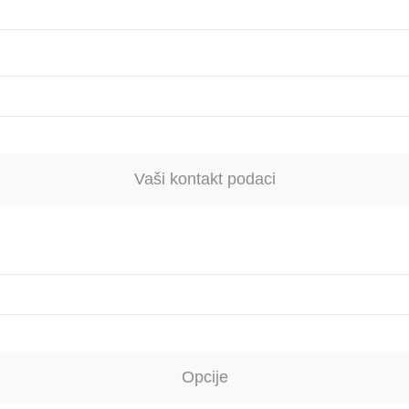
Vaši kontakt podaci
Opcije