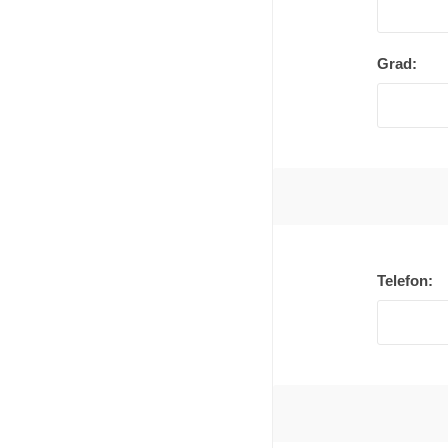
Grad:
Telefon: