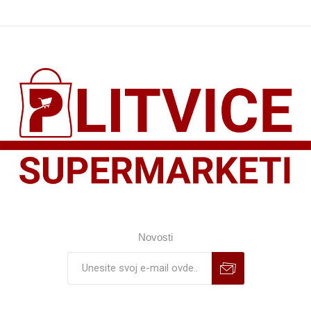
Novosti