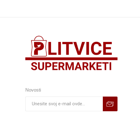
Novosti