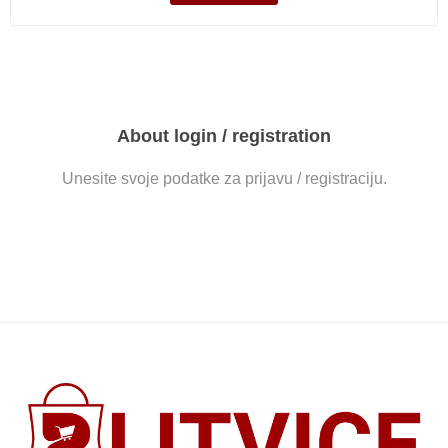
About login / registration
Unesite svoje podatke za prijavu / registraciju.