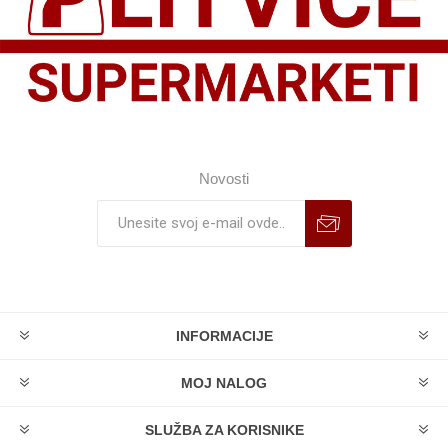
Novosti
INFORMACIJE
MOJ NALOG
SLUŽBA ZA KORISNIKE