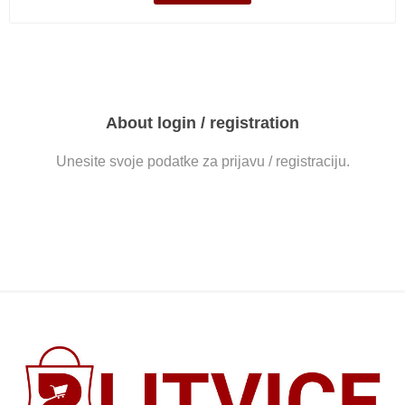
About login / registration
Unesite svoje podatke za prijavu / registraciju.