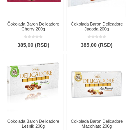
Čokolada Baron Delicadore
Čokolada Baron Delicadore
Cherry 200g
Jagoda 200g
385,00 (RSD)
385,00 (RSD)
Čokolada Baron Delicadore
Čokolada Baron Delicadore
Lešnik 200g
Macchiato 200g