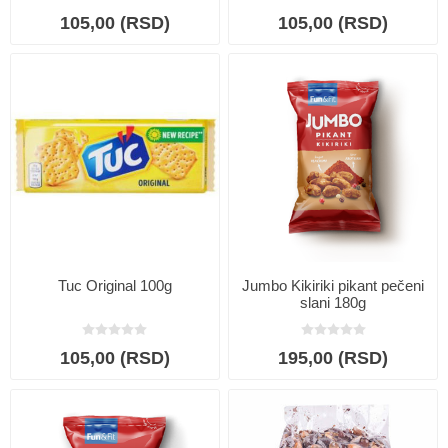
105,00 (RSD)
105,00 (RSD)
Tuc Original 100g
Jumbo Kikiriki pikant pečeni
slani 180g
105,00 (RSD)
195,00 (RSD)