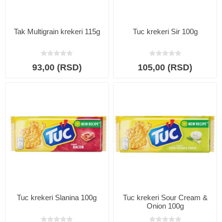
Tak Multigrain krekeri 115g
Tuc krekeri Sir 100g
93,00 (RSD)
105,00 (RSD)
Tuc krekeri Slanina 100g
Tuc krekeri Sour Cream &
Onion 100g