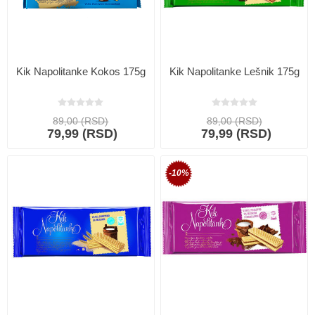
Kik Napolitanke Kokos 175g
Kik Napolitanke Lešnik 175g
89,00 (RSD)
89,00 (RSD)
79,99 (RSD)
79,99 (RSD)
-10%