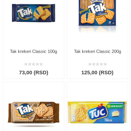
Tak krekeri Classic 100g
Tak krekeri Classic 200g
73,00 (RSD)
125,00 (RSD)