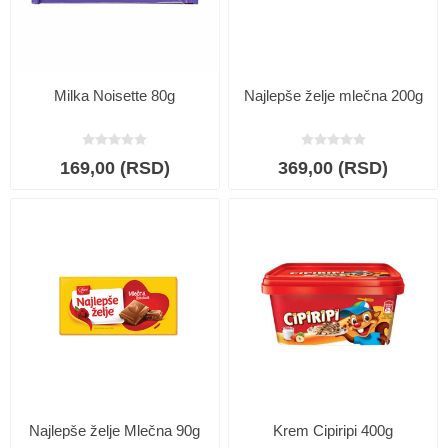
Milka Noisette 80g
Najlepše želje mlečna 200g
169,00 (RSD)
369,00 (RSD)
Najlepše želje Mlečna 90g
Krem Cipiripi 400g