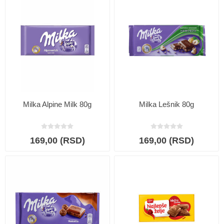
Milka Alpine Milk 80g
Milka Lešnik 80g
169,00 (RSD)
169,00 (RSD)