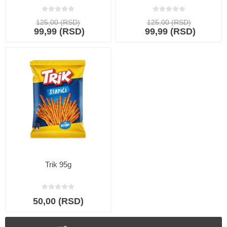
125,00 (RSD)
125,00 (RSD)
99,99 (RSD)
99,99 (RSD)
Trik 95g
50,00 (RSD)