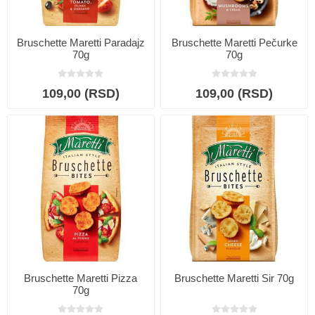
Bruschette Maretti Paradajz
Bruschette Maretti Pečurke
70g
70g
109,00 (RSD)
109,00 (RSD)
Bruschette Maretti Pizza
Bruschette Maretti Sir 70g
70g