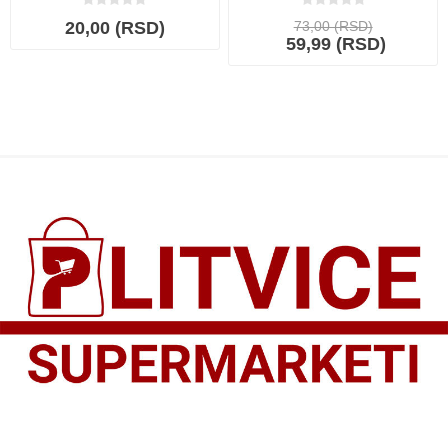
20,00 (RSD)
73,00 (RSD)
59,99 (RSD)