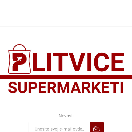
Novosti