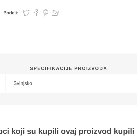
Podeli:
SPECIFIKACIJE PROIZVODA
Svinjsko
ci koji su kupili ovaj proizvod kupili 