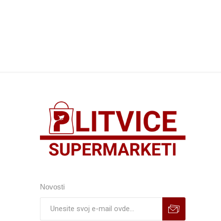
Novosti