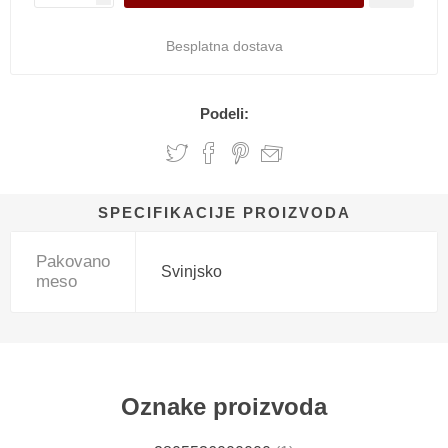
Besplatna dostava
Podeli:
SPECIFIKACIJE PROIZVODA
Pakovano
Svinjsko
meso
Oznake proizvoda