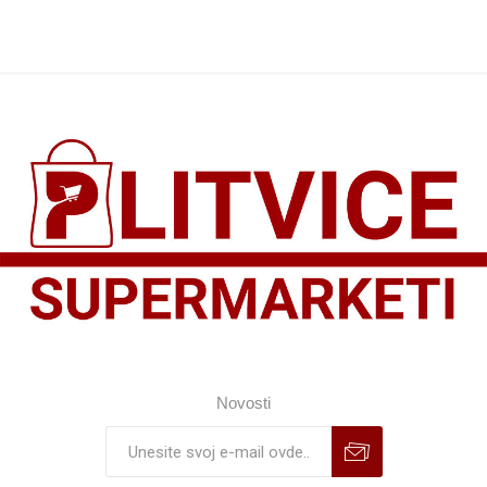
Novosti