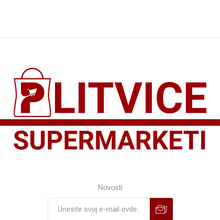
Novosti