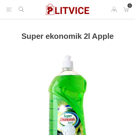
0
Super ekonomik 2l Apple