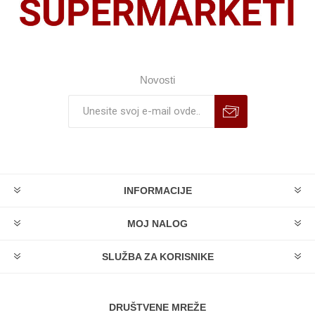
Novosti
INFORMACIJE
MOJ NALOG
SLUŽBA ZA KORISNIKE
DRUŠTVENE MREŽE