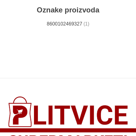
Oznake proizvoda
8600102469327
(1)