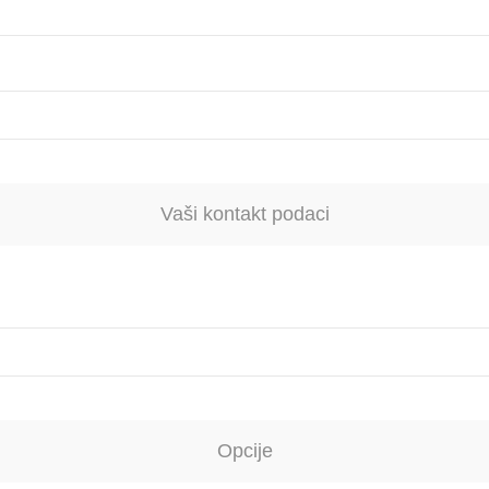
Vaši kontakt podaci
Opcije