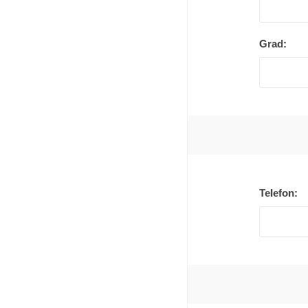
Grad:
Telefon: