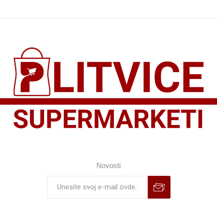
Novosti