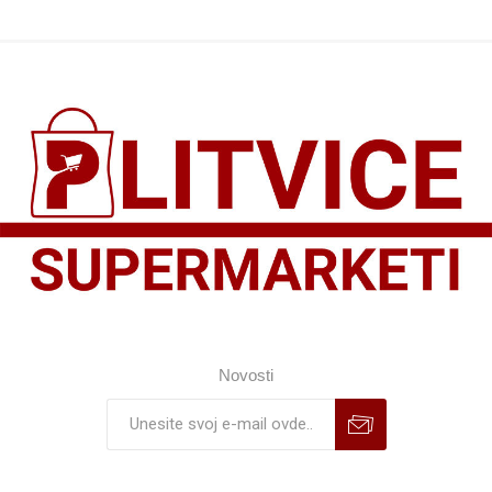
Novosti