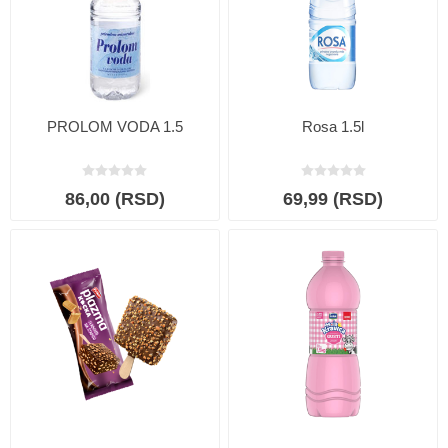
PROLOM VODA 1.5
Rosa 1.5l
86,00 (RSD)
69,99 (RSD)