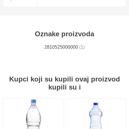
Oznake proizvoda
2810525000000
(1)
Kupci koji su kupili ovaj proizvod
kupili su i