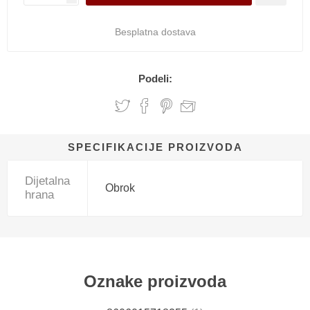
Besplatna dostava
Podeli:
SPECIFIKACIJE PROIZVODA
Dijetalna
Obrok
hrana
Oznake proizvoda