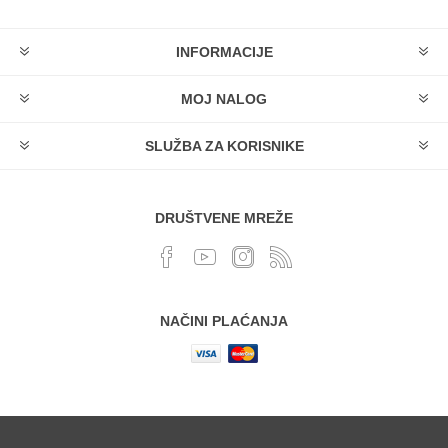
INFORMACIJE
MOJ NALOG
SLUŽBA ZA KORISNIKE
DRUŠTVENE MREŽE
NAČINI PLAĆANJA