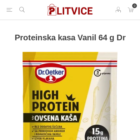
0
Proteinska kasa Vanil 64 g Dr