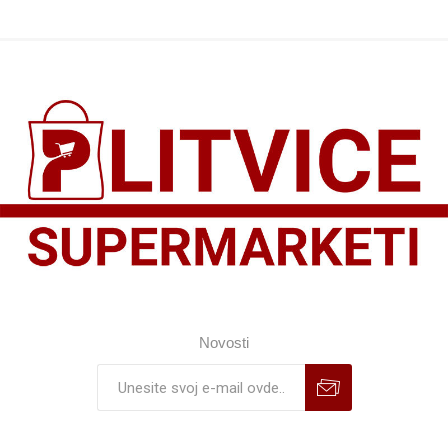
Novosti