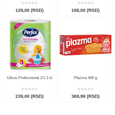
Jogurta 35g
129,00 (RSD)
168,00 (RSD)
Ubrus Professional 1/1 3 sl
Plazma 400 g
239,00 (RSD)
369,99 (RSD)