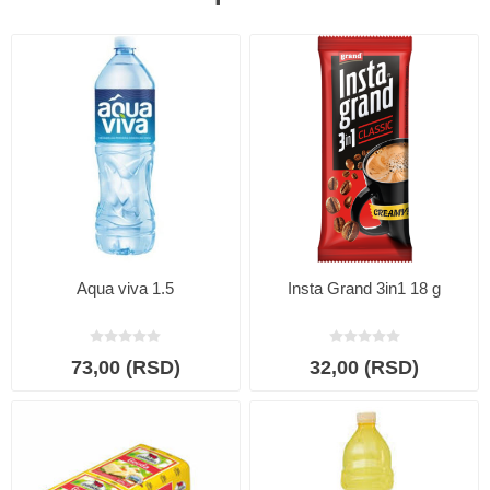
Aqua viva 1.5
Insta Grand 3in1 18 g
73,00 (RSD)
32,00 (RSD)