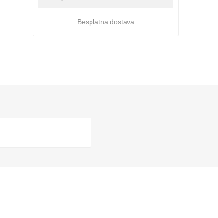
Besplatna dostava