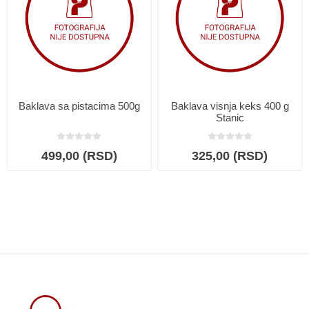
Baklava sa pistacima 500g
Baklava visnja keks 400 g
Stanic
499,00 (RSD)
325,00 (RSD)