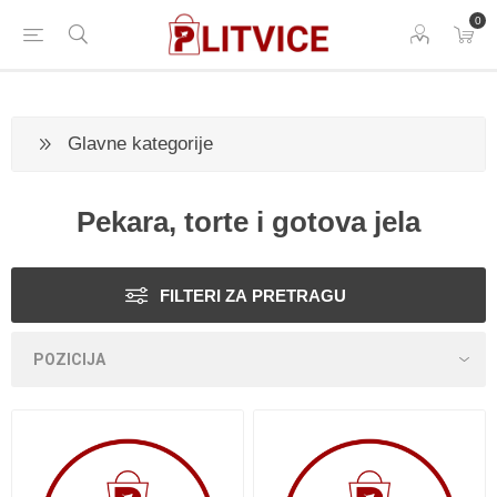
0
Glavne kategorije
Pekara, torte i gotova jela
FILTERI ZA PRETRAGU