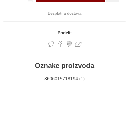
Besplatna dostava
Podeli:
Oznake proizvoda
8606015718194
(1)