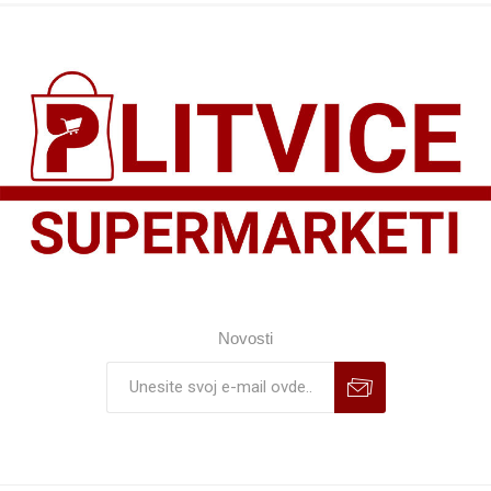
Novosti