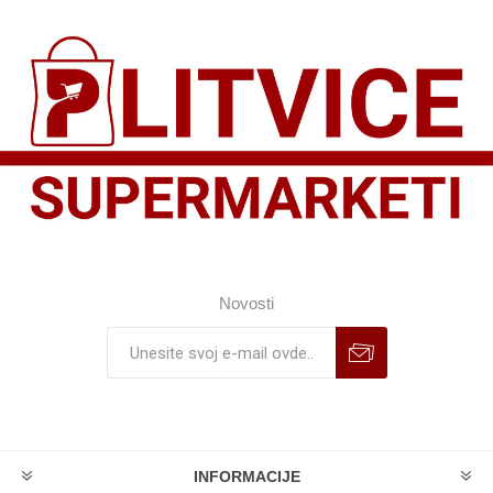
Novosti
INFORMACIJE