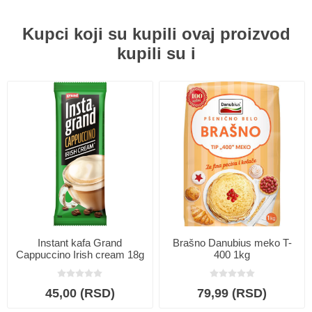
Kupci koji su kupili ovaj proizvod
kupili su i
Instant kafa Grand
Brašno Danubius meko T-
Cappuccino Irish cream 18g
400 1kg
45,00 (RSD)
79,99 (RSD)