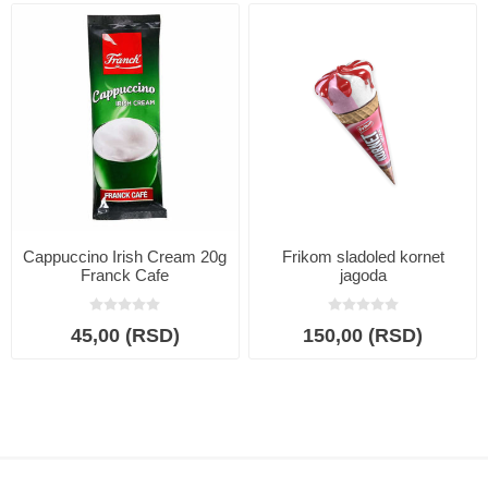
Cappuccino Irish Cream 20g
Frikom sladoled kornet
Franck Cafe
jagoda
45,00 (RSD)
150,00 (RSD)