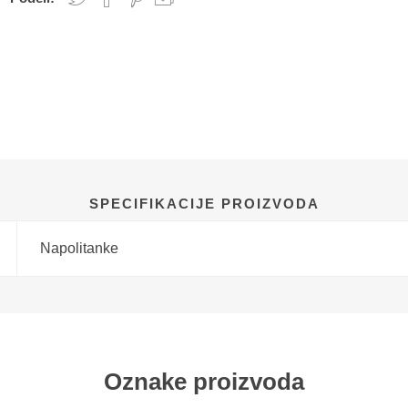
SPECIFIKACIJE PROIZVODA
Napolitanke
Oznake proizvoda