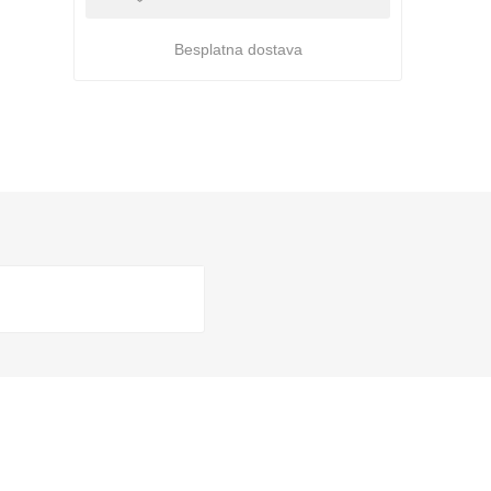
Besplatna dostava