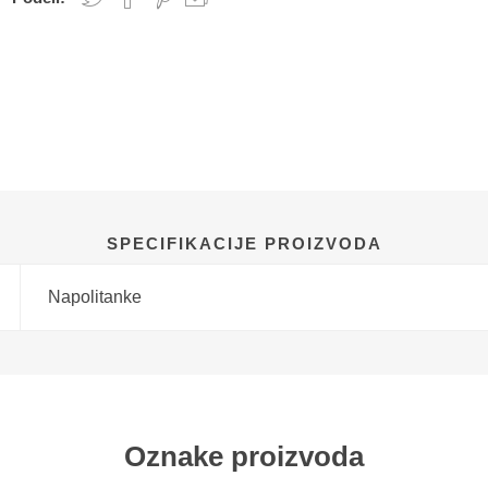
SPECIFIKACIJE PROIZVODA
Napolitanke
Oznake proizvoda