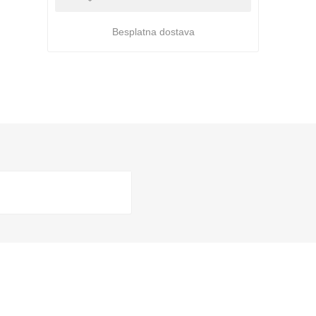
Besplatna dostava