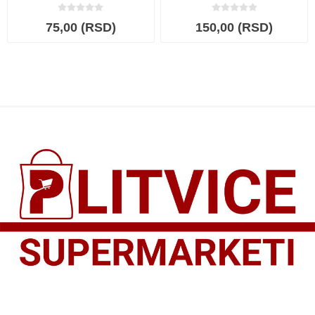
75,00 (RSD)
150,00 (RSD)