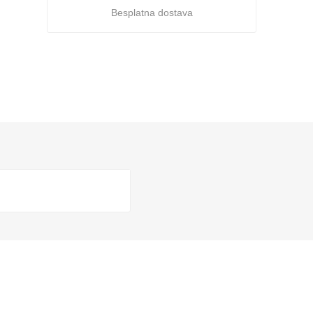
Besplatna dostava