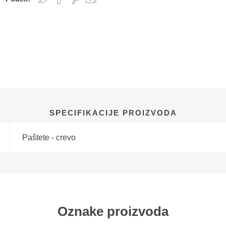
SPECIFIKACIJE PROIZVODA
Paštete - crevo
Oznake proizvoda