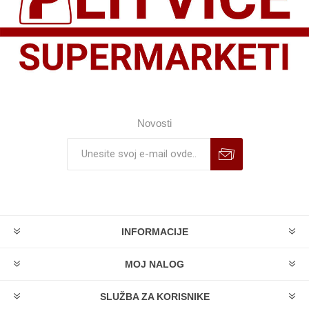
Novosti
INFORMACIJE
MOJ NALOG
SLUŽBA ZA KORISNIKE