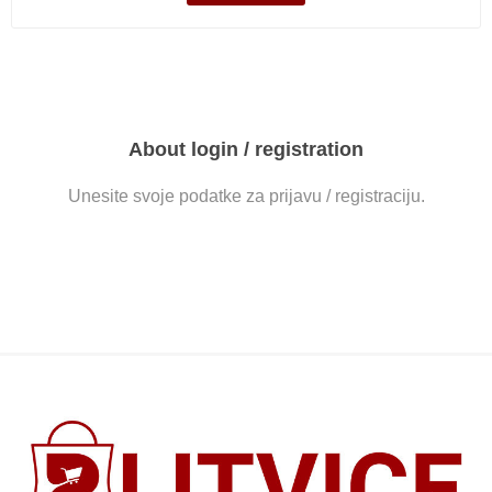
About login / registration
Unesite svoje podatke za prijavu / registraciju.