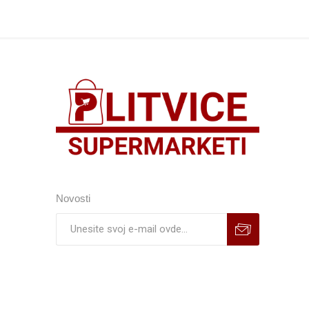
Novosti