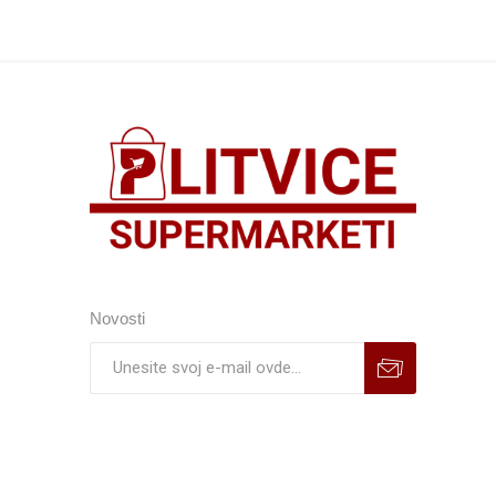
Novosti