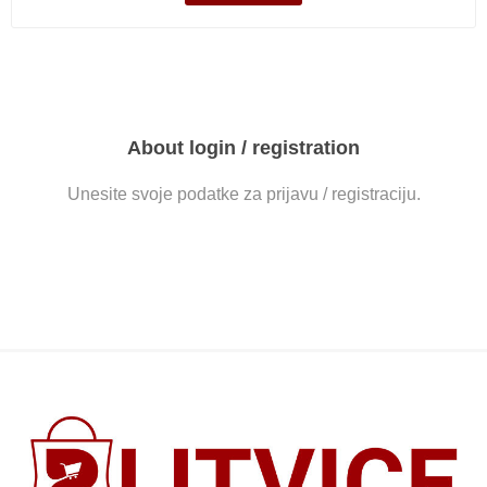
About login / registration
Unesite svoje podatke za prijavu / registraciju.