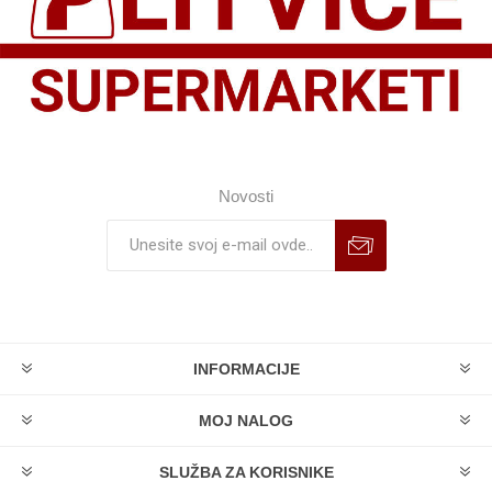
Novosti
INFORMACIJE
MOJ NALOG
SLUŽBA ZA KORISNIKE