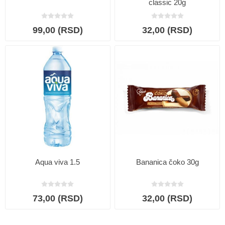
classic 20g
99,00 (RSD)
32,00 (RSD)
Aqua viva 1.5
Bananica čoko 30g
73,00 (RSD)
32,00 (RSD)