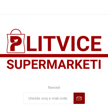
Novosti