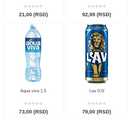
21,00 (RSD)
92,99 (RSD)
Aqua viva 1.5
Lav 0.5l
73,00 (RSD)
79,00 (RSD)