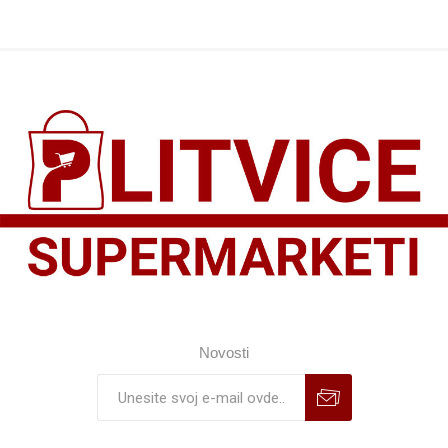
Novosti