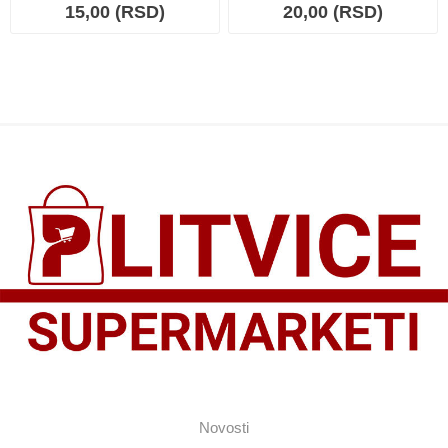
15,00 (RSD)
20,00 (RSD)
Novosti