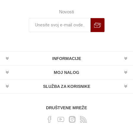
Novosti
INFORMACIJE
MOJ NALOG
SLUŽBA ZA KORISNIKE
DRUŠTVENE MREŽE