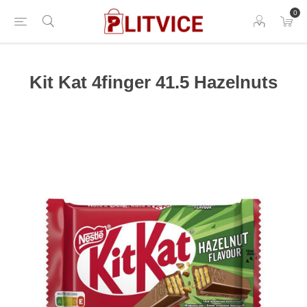
0
Kit Kat 4finger 41.5 Hazelnuts