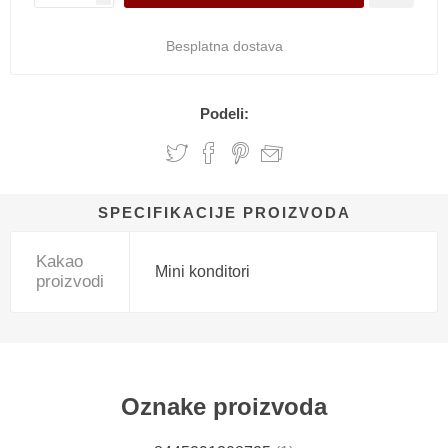
Besplatna dostava
Podeli:
SPECIFIKACIJE PROIZVODA
Kakao
Mini konditori
proizvodi
Oznake proizvoda