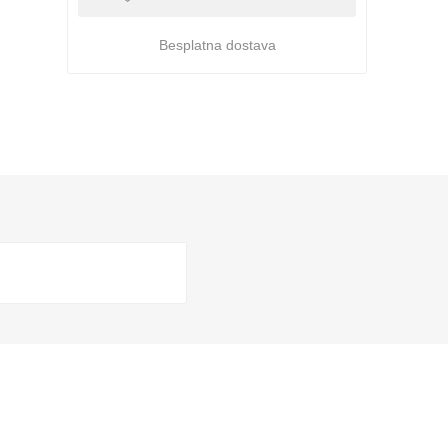
Besplatna dostava