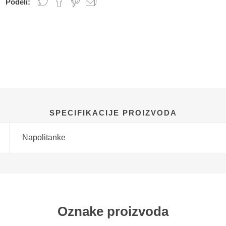
Podeli:
SPECIFIKACIJE PROIZVODA
Napolitanke
Oznake proizvoda