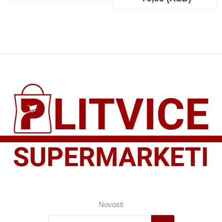
Novosti