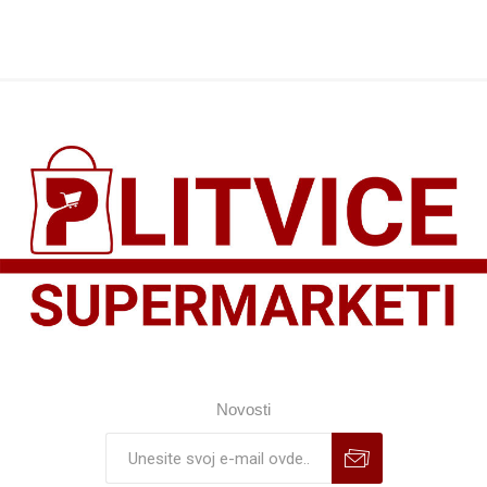
Novosti