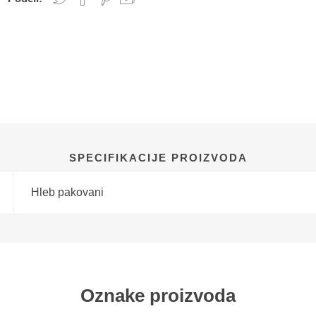
SPECIFIKACIJE PROIZVODA
Hleb pakovani
Oznake proizvoda