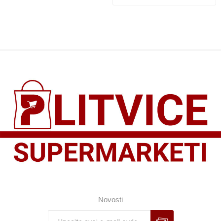
Novosti