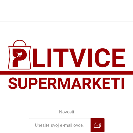
Novosti