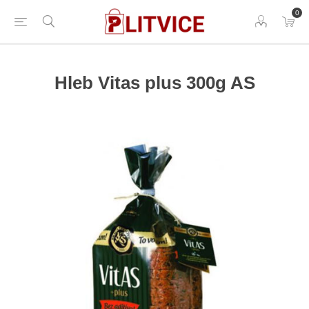
0
Hleb Vitas plus 300g AS