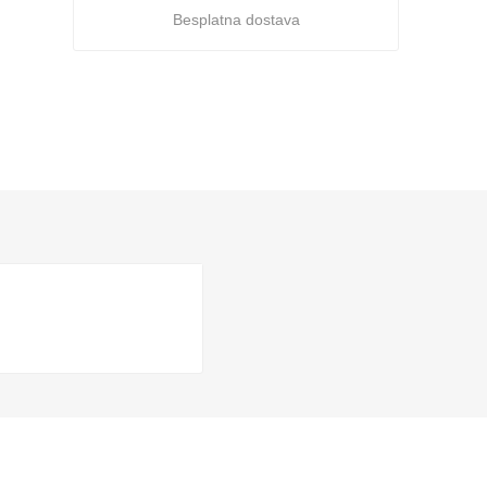
Besplatna dostava