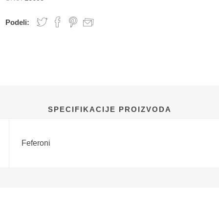
Podeli:
SPECIFIKACIJE PROIZVODA
Feferoni