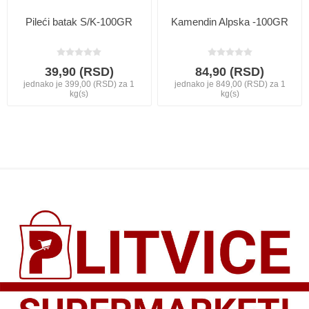
Pileći batak S/K-100GR
Kamendin Alpska -100GR
39,90 (RSD)
84,90 (RSD)
jednako je 399,00 (RSD) za 1
jednako je 849,00 (RSD) za 1
kg(s)
kg(s)