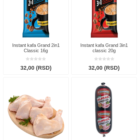
Instant kafa Grand 2in1
Instant kafa Grand 3in1
Classic 16g
classic 20g
32,00 (RSD)
32,00 (RSD)