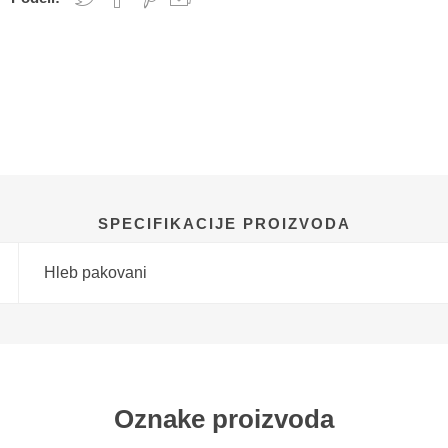
SPECIFIKACIJE PROIZVODA
Hleb pakovani
Oznake proizvoda