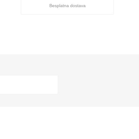
Besplatna dostava