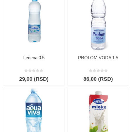
Ledena 0.5
PROLOM VODA 1.5
29,00 (RSD)
86,00 (RSD)