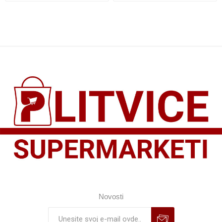
Novosti