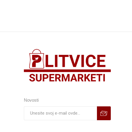
Novosti