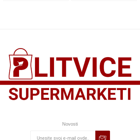
Novosti