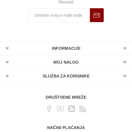
Novosti
INFORMACIJE
MOJ NALOG
SLUŽBA ZA KORISNIKE
DRUŠTVENE MREŽE
NAČINI PLAĆANJA