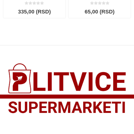
335,00 (RSD)
65,00 (RSD)