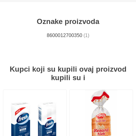
Oznake proizvoda
8600012700350
(1)
Kupci koji su kupili ovaj proizvod
kupili su i