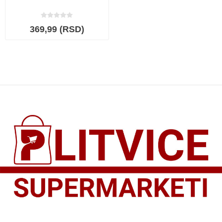
369,99 (RSD)